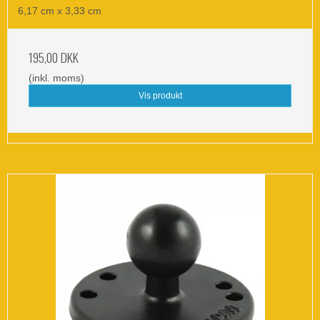
6,17 cm x 3,33 cm
195,00 DKK
(inkl. moms)
Vis produkt