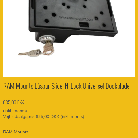
RAM Mounts Låsbar Slide-N-Lock Universel Dockplade
635,00 DKK
(inkl. moms)
Vejl. udsalgspris 635,00 DKK
(inkl. moms)
RAM Mounts