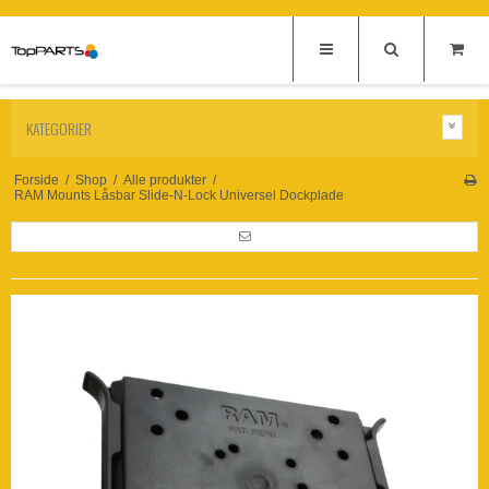
KATEGORIER
Forside
/
Shop
/
Alle produkter
/
RAM Mounts Låsbar Slide-N-Lock Universel Dockplade