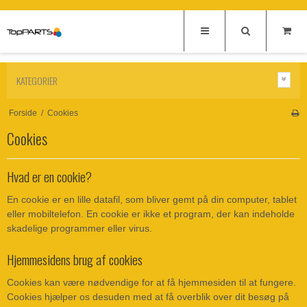
KATEGORIER
Forside
/
Cookies
Cookies
Hvad er en cookie?
En cookie er en lille datafil, som bliver gemt på din computer, tablet
eller mobiltelefon. En cookie er ikke et program, der kan indeholde
skadelige programmer eller virus.
Hjemmesidens brug af cookies
Cookies kan være nødvendige for at få hjemmesiden til at fungere.
Cookies hjælper os desuden med at få overblik over dit besøg på