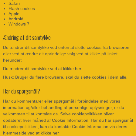
Safari
Flash cookies
Apple
Android
Windows 7
Ændring af dit samtykke
Du ændrer dit samtykke ved enten at slette cookies fra browseren
eller ved at ændre dit oprindelige valg ved at klikke på linket
herunder:
Du ændrer dit samtykke ved at klikke her
Husk: Bruger du flere browsere, skal du slette cookies i dem alle.
Har du spørgsmål?
Har du kommentarer eller spørgsmål i forbindelse med vores
information og/eller behandling af personlige oplysninger, er du
velkommen til at kontakte os. Selve cookiepolitikken bliver
opdateret hver måned af
Cookie Information
. Har du har spørgsmål
til cookiepolitikken, kan du kontakte Cookie Information via deres
hjemmeside
ved at klikke her