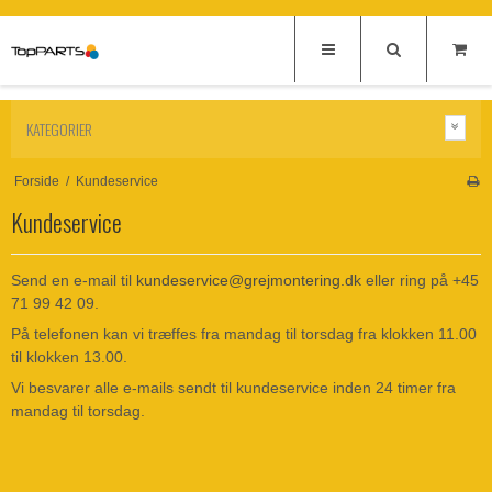
KATEGORIER
Forside
/
Kundeservice
Kundeservice
Send en e-mail til
kundeservice@grejmontering.dk
eller ring på +45
71 99 42 09.
På telefonen kan vi træffes fra mandag til torsdag fra klokken 11.00
til klokken 13.00.
Vi besvarer alle e-mails sendt til kundeservice inden 24 timer fra
mandag til torsdag.