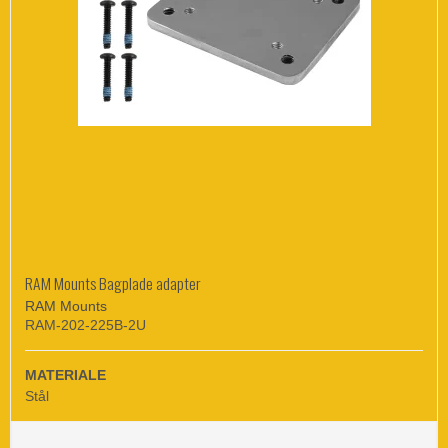
RAM Mounts Bagplade adapter
RAM Mounts
RAM-202-225B-2U
MATERIALE
Stål