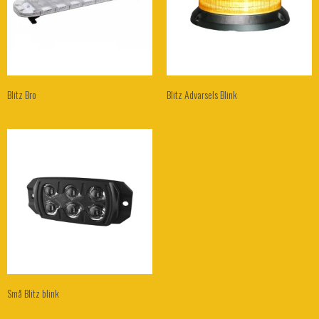
Blitz Bro
Blitz Advarsels Blink
Små Blitz blink