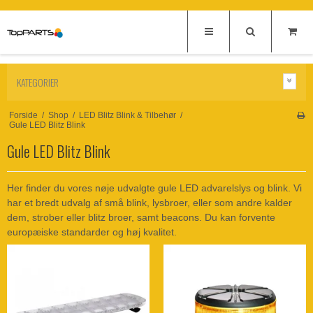
KATEGORIER
Forside
/
Shop
/
LED Blitz Blink & Tilbehør
/
Gule LED Blitz Blink
Gule LED Blitz Blink
Her finder du vores nøje udvalgte gule LED advarelslys og blink. Vi
har et bredt udvalg af små blink, lysbroer, eller som andre kalder
dem, strober eller blitz broer, samt beacons. Du kan forvente
europæiske standarder og høj kvalitet.