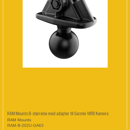
RAM Mounts B-størrelse med adapter til Garmin VIRB Kamera
RAM Mounts
RAM-B-202U-GA63