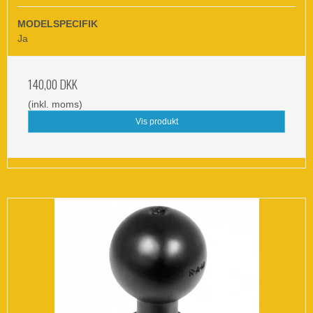
MODELSPECIFIK
Ja
140,00 DKK
(inkl. moms)
Vis produkt