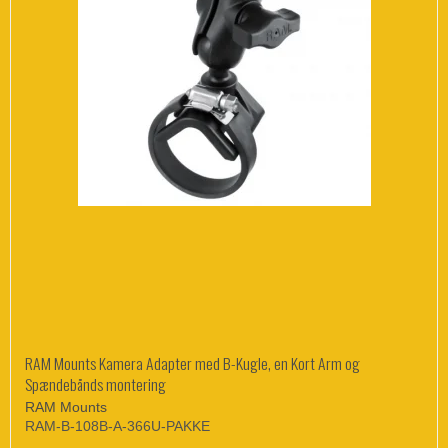
RAM Mounts Kamera Adapter med B-Kugle, en Kort Arm og
Spændebånds montering
RAM Mounts
RAM-B-108B-A-366U-PAKKE