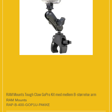
RAM Mounts Tough Claw GoPro Kit med mellem B-størrelse arm
RAM Mounts
RAP-B-400-GOP1U-PAKKE