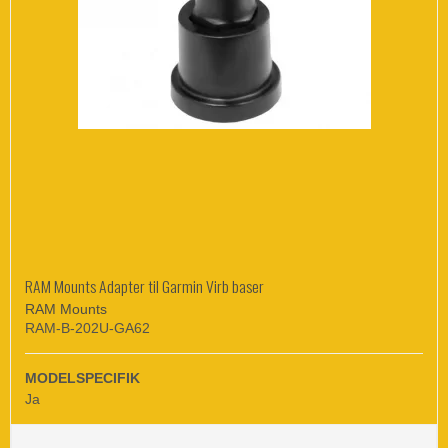
RAM Mounts Adapter til Garmin Virb baser
RAM Mounts
RAM-B-202U-GA62
MODELSPECIFIK
Ja