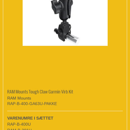
RAM Mounts Tough Claw Garmin Virb Kit
RAM Mounts
RAP-B-400-GA63U-PAKKE
VARENUMRE I SÆTTET
RAP-B-400U