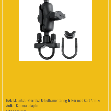
RAM Mounts B-størrelse U-Bolts montering til Rør med Kort Arm &
Action Kamera adapter
RAM Mounts