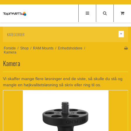
KATEGORIER
Forside
/
Shop
/
RAM Mounts
/
Enhedsholdere
/
Kamera
Kamera
Vi skaffer mange flere løsninger end de viste, så skulle du stå og
mangle en højkvalitetsløsning så skriv eller ring til os.