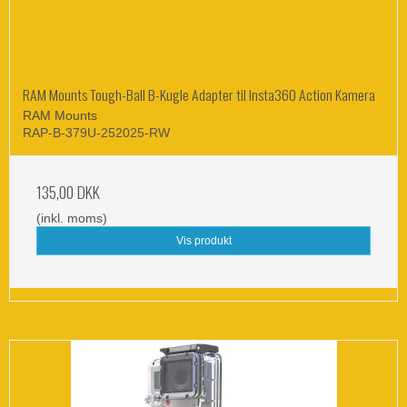
RAM Mounts Tough-Ball B-Kugle Adapter til Insta360 Action Kamera
RAM Mounts
RAP-B-379U-252025-RW
135,00 DKK
(inkl. moms)
Vis produkt