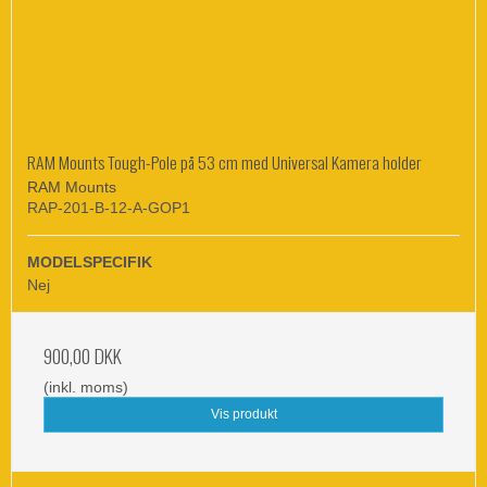
RAM Mounts Tough-Pole på 53 cm med Universal Kamera holder
RAM Mounts
RAP-201-B-12-A-GOP1
MODELSPECIFIK
Nej
900,00 DKK
(inkl. moms)
Vis produkt